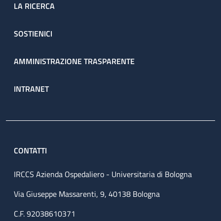
LA RICERCA
SOSTIENICI
AMMINISTRAZIONE TRASPARENTE
INTRANET
CONTATTI
IRCCS Azienda Ospedaliero - Universitaria di Bologna
Via Giuseppe Massarenti, 9, 40138 Bologna
C.F. 92038610371