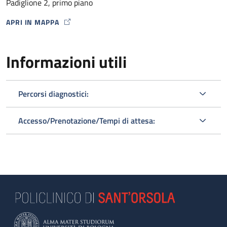
Padiglione 2, primo piano
APRI IN MAPPA
MAP ICON
Informazioni utili
Percorsi diagnostici:
Accesso/Prenotazione/Tempi di attesa: