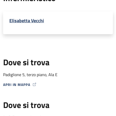
Elisabetta Vecchi
Dove si trova
Padiglione 5, terzo piano, Ala E
APRI IN MAPPA
MAP ICON
Dove si trova