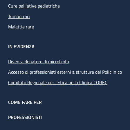
Cure palliative pediatriche
Tumori rari
Malattie rare
IN EVIDENZA
Diventa donatore di microbiota
Accesso di professionisti esterni a strutture del Policlinico
Comitato Regionale per l’Etica nella Clinica COREC
COME FARE PER
PROFESSIONISTI