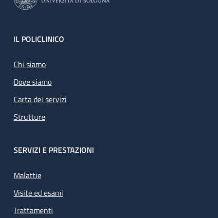
Footer
IL POLICLINICO
Chi siamo
Dove siamo
Carta dei servizi
Strutture
SERVIZI E PRESTAZIONI
Malattie
Visite ed esami
Trattamenti