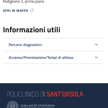
Padiglione 2, primo piano
APRI IN MAPPA
MAP ICON
Informazioni utili
Percorsi diagnostici:
Accesso/Prenotazione/Tempi di attesa: