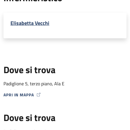
Elisabetta Vecchi
Dove si trova
Padiglione 5, terzo piano, Ala E
APRI IN MAPPA
MAP ICON
Dove si trova