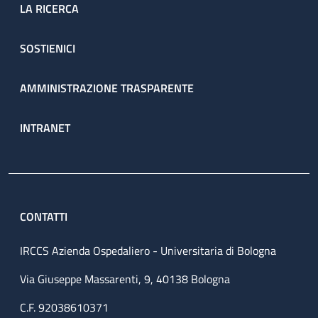
LA RICERCA
SOSTIENICI
AMMINISTRAZIONE TRASPARENTE
INTRANET
CONTATTI
IRCCS Azienda Ospedaliero - Universitaria di Bologna
Via Giuseppe Massarenti, 9, 40138 Bologna
C.F. 92038610371