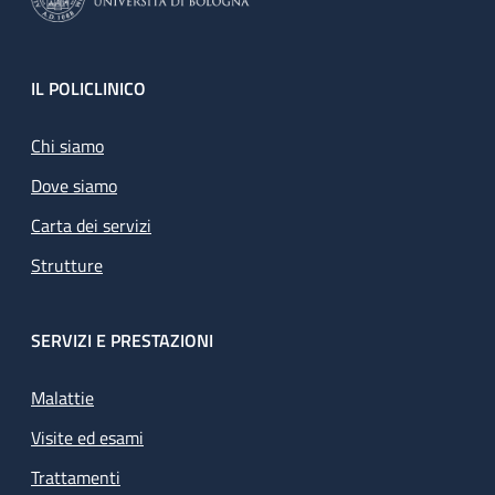
Footer
IL POLICLINICO
Chi siamo
Dove siamo
Carta dei servizi
Strutture
SERVIZI E PRESTAZIONI
Malattie
Visite ed esami
Trattamenti