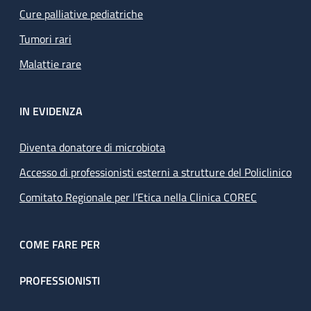
Cure palliative pediatriche
Tumori rari
Malattie rare
IN EVIDENZA
Diventa donatore di microbiota
Accesso di professionisti esterni a strutture del Policlinico
Comitato Regionale per l’Etica nella Clinica COREC
COME FARE PER
PROFESSIONISTI