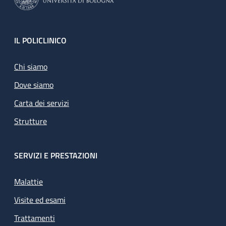
Footer
IL POLICLINICO
Chi siamo
Dove siamo
Carta dei servizi
Strutture
SERVIZI E PRESTAZIONI
Malattie
Visite ed esami
Trattamenti