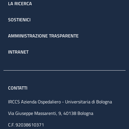
LA RICERCA
SOSTIENICI
AMMINISTRAZIONE TRASPARENTE
INTRANET
CONTATTI
IRCCS Azienda Ospedaliero - Universitaria di Bologna
Via Giuseppe Massarenti, 9, 40138 Bologna
C.F. 92038610371