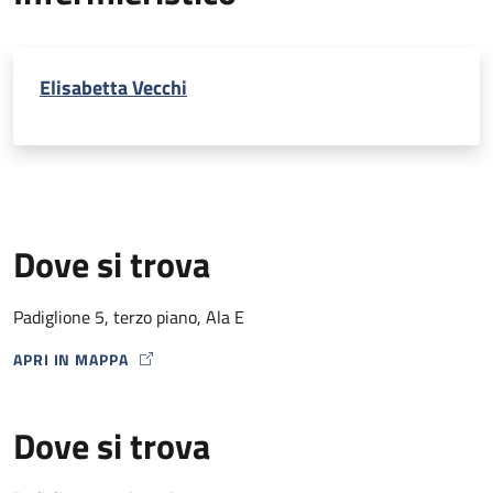
Elisabetta Vecchi
Dove si trova
Padiglione 5, terzo piano, Ala E
APRI IN MAPPA
MAP ICON
Dove si trova