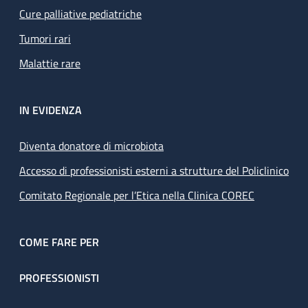
Cure palliative pediatriche
Tumori rari
Malattie rare
IN EVIDENZA
Diventa donatore di microbiota
Accesso di professionisti esterni a strutture del Policlinico
Comitato Regionale per l’Etica nella Clinica COREC
COME FARE PER
PROFESSIONISTI