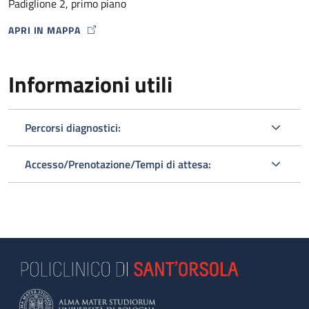
Padiglione 2, primo piano
APRI IN MAPPA
MAP ICON
Informazioni utili
Percorsi diagnostici:
Accesso/Prenotazione/Tempi di attesa: