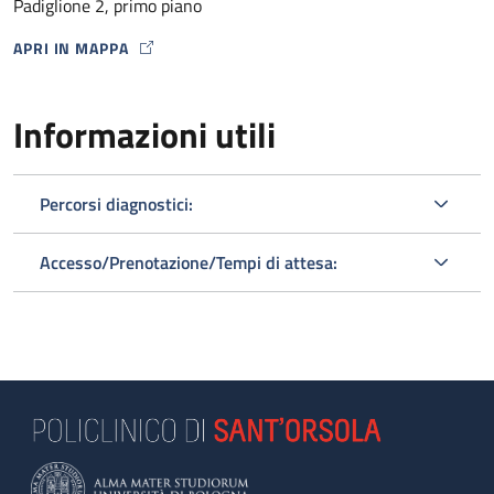
Padiglione 2, primo piano
APRI IN MAPPA
MAP ICON
Informazioni utili
Percorsi diagnostici:
Accesso/Prenotazione/Tempi di attesa: