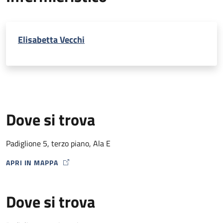
Elisabetta Vecchi
Dove si trova
Padiglione 5, terzo piano, Ala E
APRI IN MAPPA
MAP ICON
Dove si trova