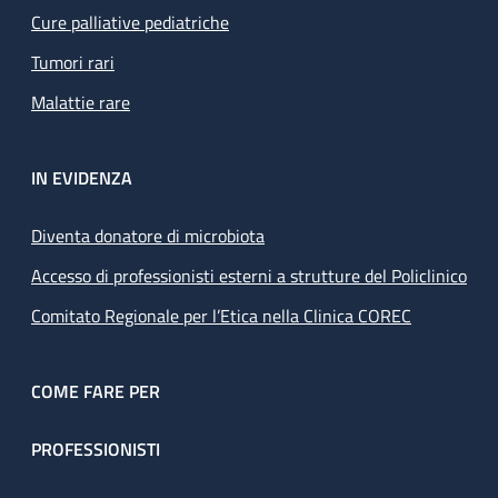
Cure palliative pediatriche
Tumori rari
Malattie rare
IN EVIDENZA
Diventa donatore di microbiota
Accesso di professionisti esterni a strutture del Policlinico
Comitato Regionale per l’Etica nella Clinica COREC
COME FARE PER
PROFESSIONISTI