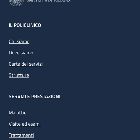
Footer
IL POLICLINICO
Chi siamo
Dove siamo
Carta dei servizi
Strutture
SERVIZI E PRESTAZIONI
Malattie
Visite ed esami
Trattamenti