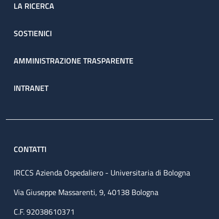
LA RICERCA
SOSTIENICI
AMMINISTRAZIONE TRASPARENTE
INTRANET
CONTATTI
IRCCS Azienda Ospedaliero - Universitaria di Bologna
Via Giuseppe Massarenti, 9, 40138 Bologna
C.F. 92038610371