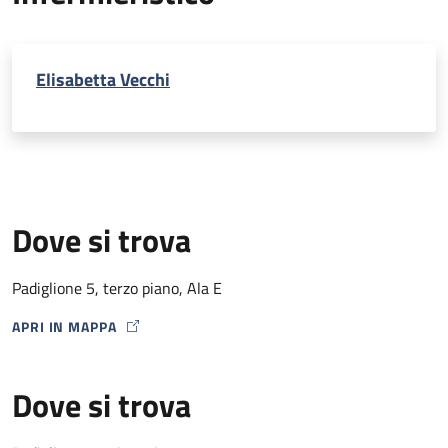
Elisabetta Vecchi
Dove si trova
Padiglione 5, terzo piano, Ala E
APRI IN MAPPA
MAP ICON
Dove si trova