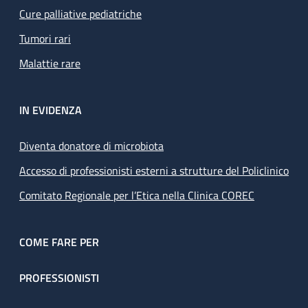
Cure palliative pediatriche
Tumori rari
Malattie rare
IN EVIDENZA
Diventa donatore di microbiota
Accesso di professionisti esterni a strutture del Policlinico
Comitato Regionale per l’Etica nella Clinica COREC
COME FARE PER
PROFESSIONISTI