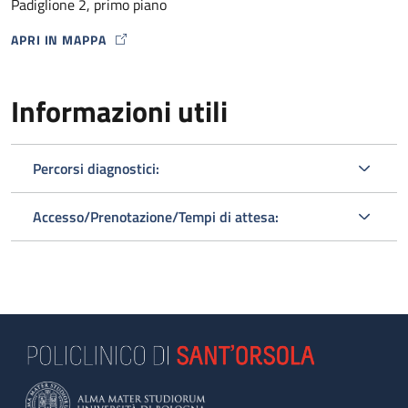
Padiglione 2, primo piano
APRI IN MAPPA
MAP ICON
Informazioni utili
Percorsi diagnostici:
Accesso/Prenotazione/Tempi di attesa: