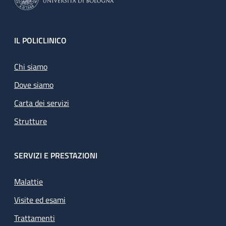
Footer
IL POLICLINICO
Chi siamo
Dove siamo
Carta dei servizi
Strutture
SERVIZI E PRESTAZIONI
Malattie
Visite ed esami
Trattamenti