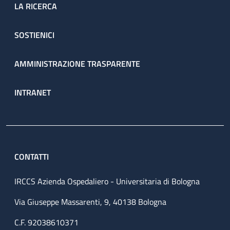
LA RICERCA
SOSTIENICI
AMMINISTRAZIONE TRASPARENTE
INTRANET
CONTATTI
IRCCS Azienda Ospedaliero - Universitaria di Bologna
Via Giuseppe Massarenti, 9, 40138 Bologna
C.F. 92038610371