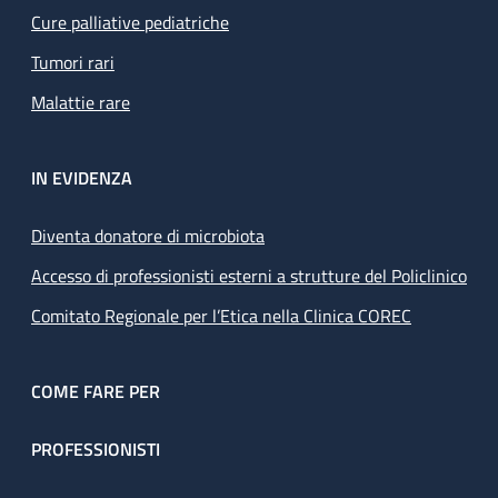
Cure palliative pediatriche
Tumori rari
Malattie rare
IN EVIDENZA
Diventa donatore di microbiota
Accesso di professionisti esterni a strutture del Policlinico
Comitato Regionale per l’Etica nella Clinica COREC
COME FARE PER
PROFESSIONISTI