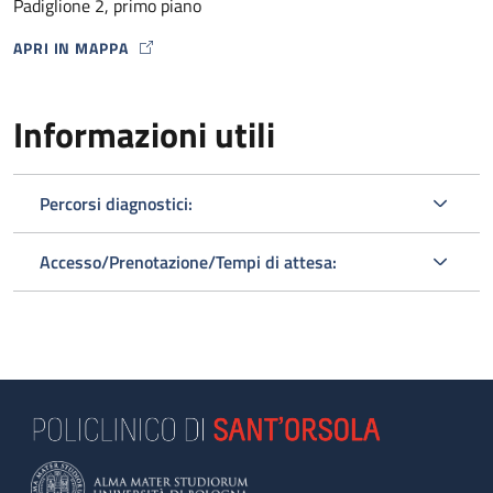
Padiglione 2, primo piano
APRI IN MAPPA
MAP ICON
Informazioni utili
Percorsi diagnostici:
Accesso/Prenotazione/Tempi di attesa: