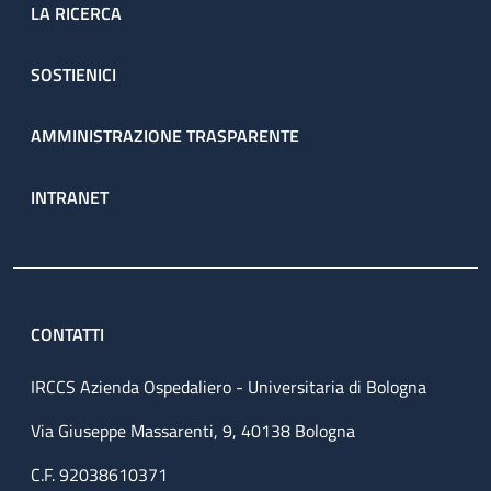
LA RICERCA
SOSTIENICI
AMMINISTRAZIONE TRASPARENTE
INTRANET
CONTATTI
IRCCS Azienda Ospedaliero - Universitaria di Bologna
Via Giuseppe Massarenti, 9, 40138 Bologna
C.F. 92038610371