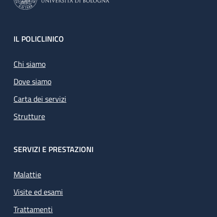
Footer
IL POLICLINICO
Chi siamo
Dove siamo
Carta dei servizi
Strutture
SERVIZI E PRESTAZIONI
Malattie
Visite ed esami
Trattamenti