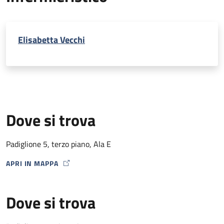
Elisabetta Vecchi
Dove si trova
Padiglione 5, terzo piano, Ala E
APRI IN MAPPA
MAP ICON
Dove si trova