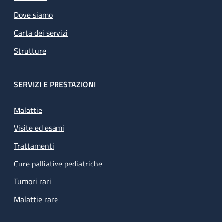
Dove siamo
Carta dei servizi
Strutture
SERVIZI E PRESTAZIONI
Malattie
Visite ed esami
Trattamenti
Cure palliative pediatriche
Tumori rari
Malattie rare