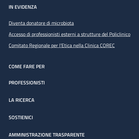
IN EVIDENZA
Diventa donatore di microbiota
Accesso di professionisti esterni a strutture del Policlinico
Comitato Regionale per l’Etica nella Clinica COREC
COME FARE PER
PROFESSIONISTI
LA RICERCA
SOSTIENICI
AMMINISTRAZIONE TRASPARENTE