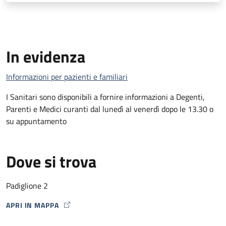
In evidenza
Informazioni per pazienti e familiari
I Sanitari sono disponibili a fornire informazioni a Degenti,
Parenti e Medici curanti dal lunedì al venerdì dopo le 13.30 o
su appuntamento
Dove si trova
Padiglione 2
APRI IN MAPPA
MAP ICON