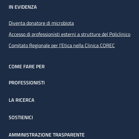
IN EVIDENZA
Diventa donatore di microbiota
Accesso di professionisti esterni a strutture del Policlinico
Comitato Regionale per l’Etica nella Clinica COREC
COME FARE PER
PROFESSIONISTI
LA RICERCA
SOSTIENICI
AMMINISTRAZIONE TRASPARENTE