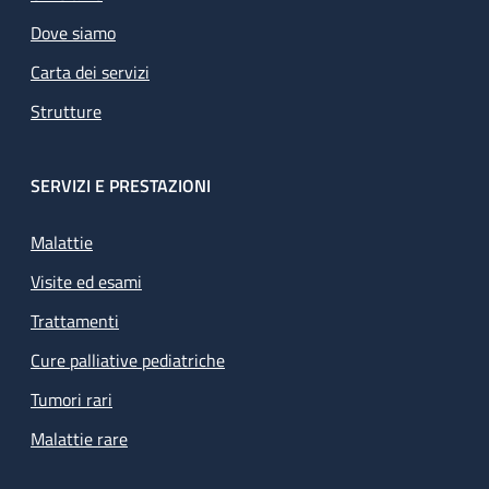
Dove siamo
Carta dei servizi
Strutture
SERVIZI E PRESTAZIONI
Malattie
Visite ed esami
Trattamenti
Cure palliative pediatriche
Tumori rari
Malattie rare