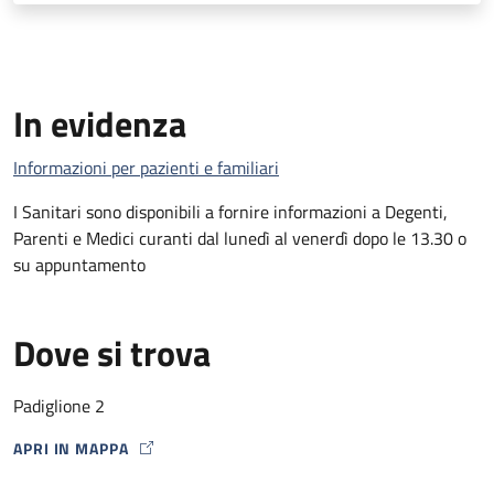
In evidenza
Informazioni per pazienti e familiari
I Sanitari sono disponibili a fornire informazioni a Degenti,
Parenti e Medici curanti dal lunedì al venerdì dopo le 13.30 o
su appuntamento
Dove si trova
Padiglione 2
APRI IN MAPPA
MAP ICON