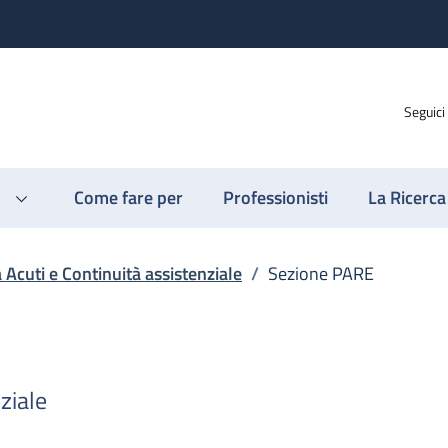
Seguici
Come fare per
Professionisti
La Ricerca
a Acuti e Continuità assistenziale
/
Sezione PARE
ziale