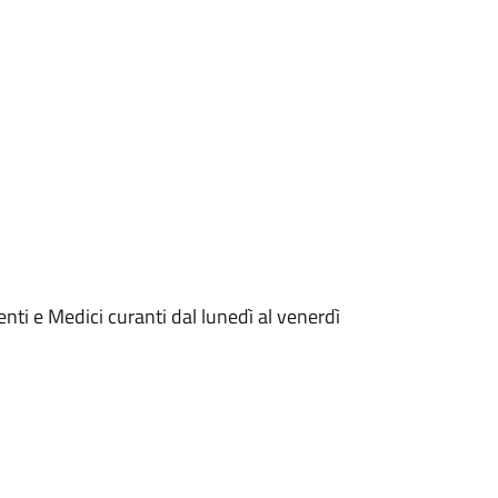
enti e Medici curanti dal lunedì al venerdì