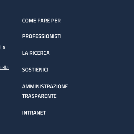
COME FARE PER
PROFESSIONISTI
i a
LA RICERCA
nella
SOSTIENICI
AMMINISTRAZIONE
TRASPARENTE
INTRANET