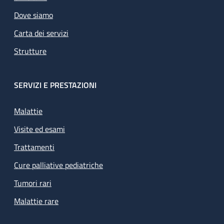
Dove siamo
Carta dei servizi
Strutture
SERVIZI E PRESTAZIONI
Malattie
Visite ed esami
Trattamenti
Cure palliative pediatriche
Tumori rari
Malattie rare