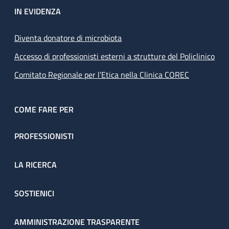
IN EVIDENZA
Diventa donatore di microbiota
Accesso di professionisti esterni a strutture del Policlinico
Comitato Regionale per l’Etica nella Clinica COREC
COME FARE PER
PROFESSIONISTI
LA RICERCA
SOSTIENICI
AMMINISTRAZIONE TRASPARENTE