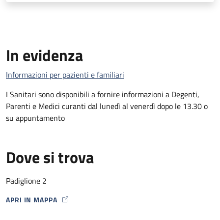
In evidenza
Informazioni per pazienti e familiari
I Sanitari sono disponibili a fornire informazioni a Degenti,
Parenti e Medici curanti dal lunedì al venerdì dopo le 13.30 o
su appuntamento
Dove si trova
Padiglione 2
APRI IN MAPPA
MAP ICON