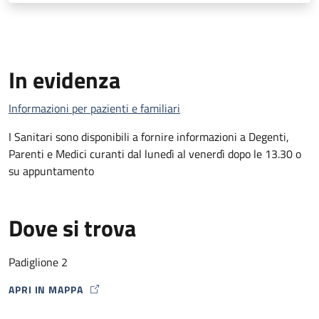
In evidenza
Informazioni per pazienti e familiari
I Sanitari sono disponibili a fornire informazioni a Degenti,
Parenti e Medici curanti dal lunedì al venerdì dopo le 13.30 o
su appuntamento
Dove si trova
Padiglione 2
APRI IN MAPPA
MAP ICON