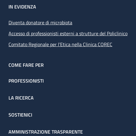
IN EVIDENZA
Diventa donatore di microbiota
Accesso di professionisti esterni a strutture del Policlinico
Comitato Regionale per l’Etica nella Clinica COREC
COME FARE PER
PROFESSIONISTI
LA RICERCA
SOSTIENICI
AMMINISTRAZIONE TRASPARENTE