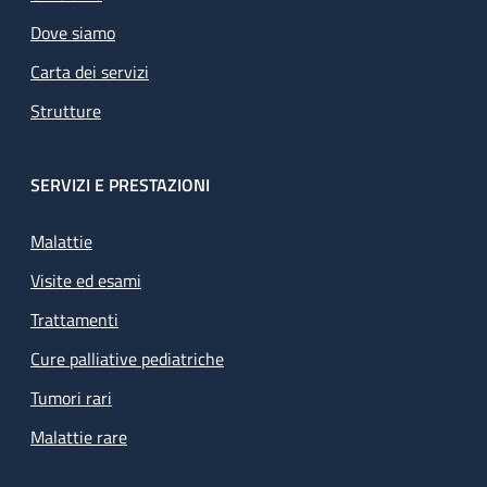
Dove siamo
Carta dei servizi
Strutture
SERVIZI E PRESTAZIONI
Malattie
Visite ed esami
Trattamenti
Cure palliative pediatriche
Tumori rari
Malattie rare