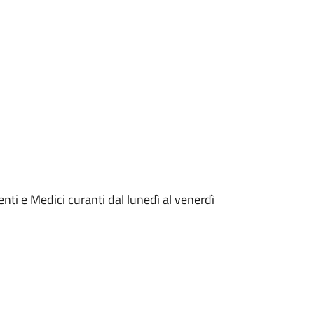
enti e Medici curanti dal lunedì al venerdì