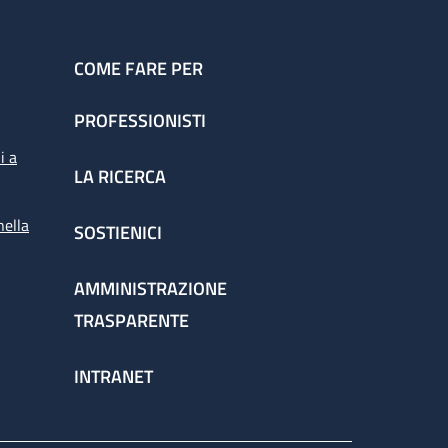
COME FARE PER
PROFESSIONISTI
i a
LA RICERCA
nella
SOSTIENICI
AMMINISTRAZIONE
TRASPARENTE
INTRANET