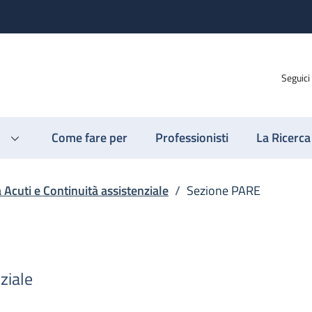
Seguici
Come fare per
Professionisti
La Ricerca
a Acuti e Continuità assistenziale
/
Sezione PARE
ziale