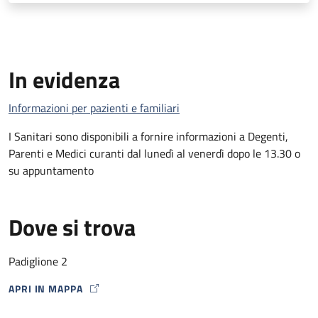
In evidenza
Informazioni per pazienti e familiari
I Sanitari sono disponibili a fornire informazioni a Degenti,
Parenti e Medici curanti dal lunedì al venerdì dopo le 13.30 o
su appuntamento
Dove si trova
Padiglione 2
APRI IN MAPPA
MAP ICON