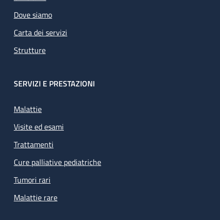
Dove siamo
Carta dei servizi
Strutture
SERVIZI E PRESTAZIONI
Malattie
Visite ed esami
Trattamenti
Cure palliative pediatriche
Tumori rari
Malattie rare