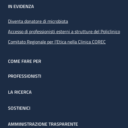
IN EVIDENZA
Diventa donatore di microbiota
Accesso di professionisti esterni a strutture del Policlinico
Comitato Regionale per l’Etica nella Clinica COREC
COME FARE PER
PROFESSIONISTI
LA RICERCA
SOSTIENICI
AMMINISTRAZIONE TRASPARENTE