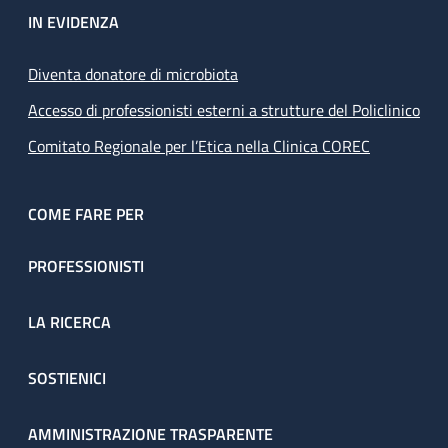
IN EVIDENZA
Diventa donatore di microbiota
Accesso di professionisti esterni a strutture del Policlinico
Comitato Regionale per l’Etica nella Clinica COREC
COME FARE PER
PROFESSIONISTI
LA RICERCA
SOSTIENICI
AMMINISTRAZIONE TRASPARENTE