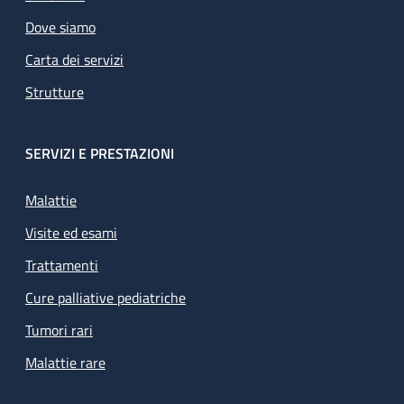
Dove siamo
Carta dei servizi
Strutture
SERVIZI E PRESTAZIONI
Malattie
Visite ed esami
Trattamenti
Cure palliative pediatriche
Tumori rari
Malattie rare