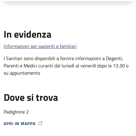
In evidenza
Informazioni per pazienti e familiari
I Sanitari sono disponibili a fornire informazioni a Degenti,
Parenti e Medici curanti dal lunedì al venerdì dopo le 13.30 o
su appuntamento
Dove si trova
Padiglione 2
APRI IN MAPPA
MAP ICON