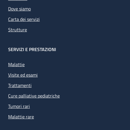
Dove siamo
Carta dei servizi
Strutture
SERVIZI E PRESTAZIONI
Malattie
Visite ed esami
Trattamenti
Cure palliative pediatriche
Tumori rari
Malattie rare