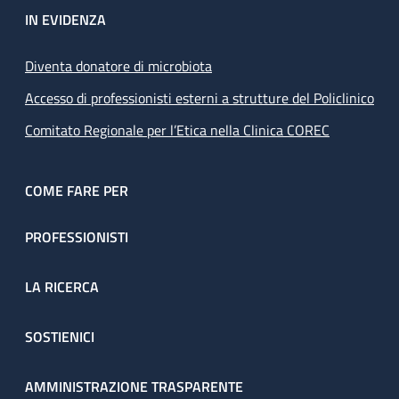
IN EVIDENZA
Diventa donatore di microbiota
Accesso di professionisti esterni a strutture del Policlinico
Comitato Regionale per l’Etica nella Clinica COREC
COME FARE PER
PROFESSIONISTI
LA RICERCA
SOSTIENICI
AMMINISTRAZIONE TRASPARENTE