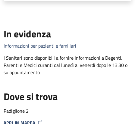
In evidenza
Informazioni per pazienti e familiari
I Sanitari sono disponibili a fornire informazioni a Degenti,
Parenti e Medici curanti dal lunedì al venerdì dopo le 13.30 o
su appuntamento
Dove si trova
Padiglione 2
APRI IN MAPPA
MAP ICON