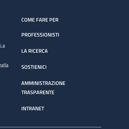
COME FARE PER
PROFESSIONISTI
i a
LA RICERCA
nella
SOSTIENICI
AMMINISTRAZIONE
TRASPARENTE
INTRANET