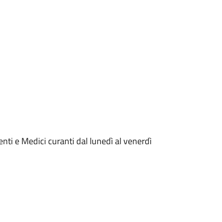
enti e Medici curanti dal lunedì al venerdì