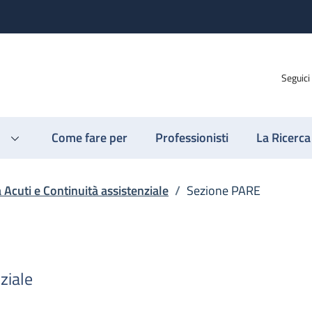
Seguici
Come fare per
Professionisti
La Ricerca
a Acuti e Continuità assistenziale
/
Sezione PARE
ziale