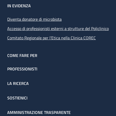
IN EVIDENZA
Diventa donatore di microbiota
Accesso di professionisti esterni a strutture del Policlinico
Comitato Regionale per l’Etica nella Clinica COREC
COME FARE PER
PROFESSIONISTI
LA RICERCA
SOSTIENICI
AMMINISTRAZIONE TRASPARENTE