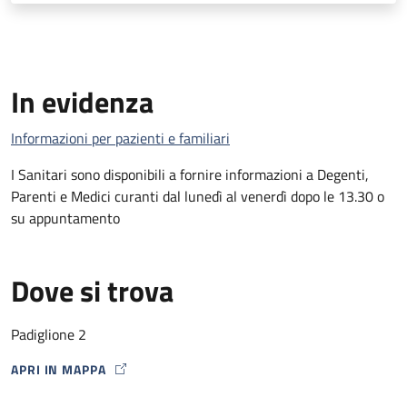
In evidenza
Informazioni per pazienti e familiari
I Sanitari sono disponibili a fornire informazioni a Degenti,
Parenti e Medici curanti dal lunedì al venerdì dopo le 13.30 o
su appuntamento
Dove si trova
Padiglione 2
APRI IN MAPPA
MAP ICON