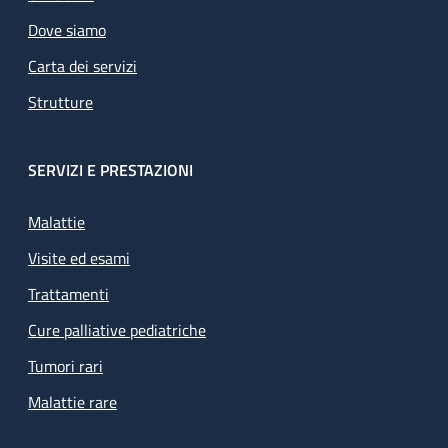
Dove siamo
Carta dei servizi
Strutture
SERVIZI E PRESTAZIONI
Malattie
Visite ed esami
Trattamenti
Cure palliative pediatriche
Tumori rari
Malattie rare