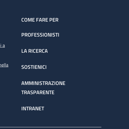
COME FARE PER
PROFESSIONISTI
i a
LA RICERCA
nella
SOSTIENICI
AMMINISTRAZIONE
TRASPARENTE
INTRANET