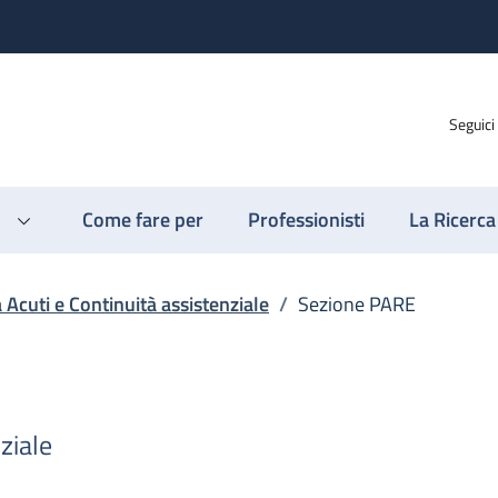
Seguici
Come fare per
Professionisti
La Ricerca
a Acuti e Continuità assistenziale
/
Sezione PARE
ziale