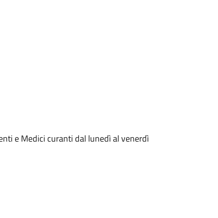
enti e Medici curanti dal lunedì al venerdì