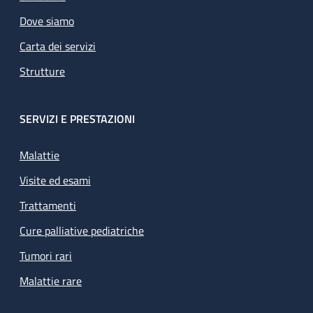
Dove siamo
Carta dei servizi
Strutture
SERVIZI E PRESTAZIONI
Malattie
Visite ed esami
Trattamenti
Cure palliative pediatriche
Tumori rari
Malattie rare