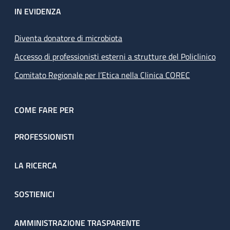
IN EVIDENZA
Diventa donatore di microbiota
Accesso di professionisti esterni a strutture del Policlinico
Comitato Regionale per l’Etica nella Clinica COREC
COME FARE PER
PROFESSIONISTI
LA RICERCA
SOSTIENICI
AMMINISTRAZIONE TRASPARENTE