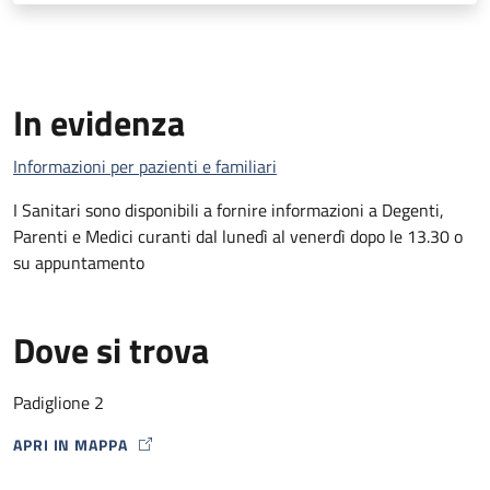
In evidenza
Informazioni per pazienti e familiari
I Sanitari sono disponibili a fornire informazioni a Degenti,
Parenti e Medici curanti dal lunedì al venerdì dopo le 13.30 o
su appuntamento
Dove si trova
Padiglione 2
APRI IN MAPPA
MAP ICON