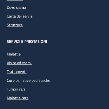
Dove siamo
Carta dei servizi
Strutture
SERVIZI E PRESTAZIONI
Malattie
Visite ed esami
Trattamenti
Cure palliative pediatriche
Tumori rari
Malattie rare