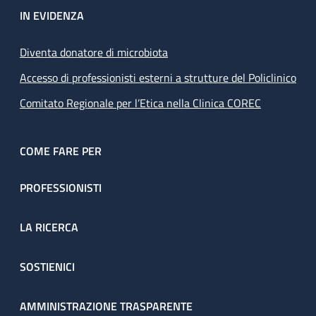
IN EVIDENZA
Diventa donatore di microbiota
Accesso di professionisti esterni a strutture del Policlinico
Comitato Regionale per l’Etica nella Clinica COREC
COME FARE PER
PROFESSIONISTI
LA RICERCA
SOSTIENICI
AMMINISTRAZIONE TRASPARENTE