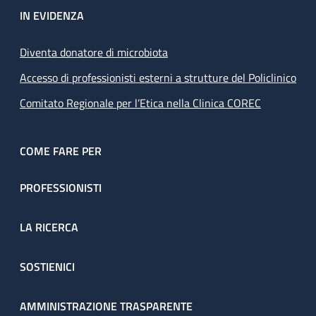
IN EVIDENZA
Diventa donatore di microbiota
Accesso di professionisti esterni a strutture del Policlinico
Comitato Regionale per l’Etica nella Clinica COREC
COME FARE PER
PROFESSIONISTI
LA RICERCA
SOSTIENICI
AMMINISTRAZIONE TRASPARENTE