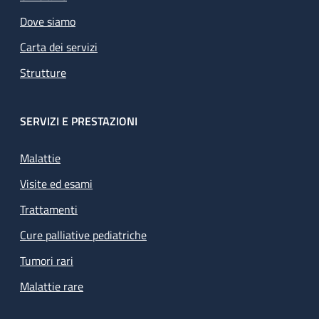
Dove siamo
Carta dei servizi
Strutture
SERVIZI E PRESTAZIONI
Malattie
Visite ed esami
Trattamenti
Cure palliative pediatriche
Tumori rari
Malattie rare