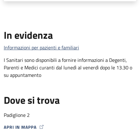
In evidenza
Informazioni per pazienti e familiari
I Sanitari sono disponibili a fornire informazioni a Degenti,
Parenti e Medici curanti dal lunedì al venerdì dopo le 13.30 o
su appuntamento
Dove si trova
Padiglione 2
APRI IN MAPPA
MAP ICON