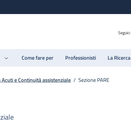
Seguici
Come fare per
Professionisti
La Ricerca
a Acuti e Continuità assistenziale
/
Sezione PARE
ziale