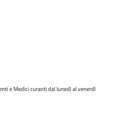
enti e Medici curanti dal lunedì al venerdì