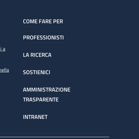
COME FARE PER
PROFESSIONISTI
i a
LA RICERCA
nella
SOSTIENICI
AMMINISTRAZIONE
TRASPARENTE
INTRANET