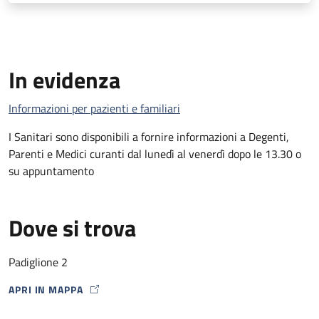
In evidenza
Informazioni per pazienti e familiari
I Sanitari sono disponibili a fornire informazioni a Degenti,
Parenti e Medici curanti dal lunedì al venerdì dopo le 13.30 o
su appuntamento
Dove si trova
Padiglione 2
APRI IN MAPPA
MAP ICON