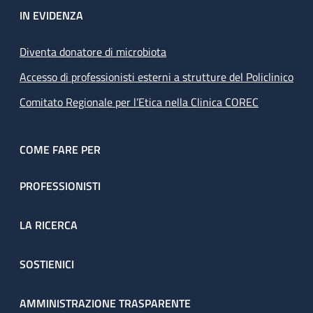
IN EVIDENZA
Diventa donatore di microbiota
Accesso di professionisti esterni a strutture del Policlinico
Comitato Regionale per l’Etica nella Clinica COREC
COME FARE PER
PROFESSIONISTI
LA RICERCA
SOSTIENICI
AMMINISTRAZIONE TRASPARENTE