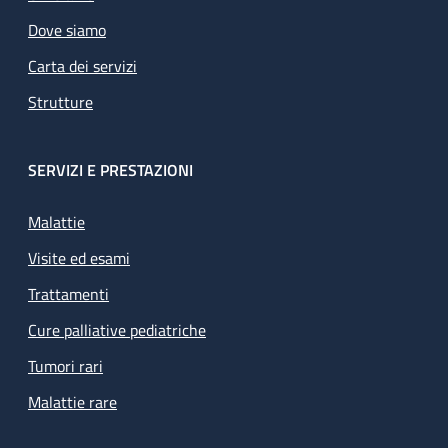
Dove siamo
Carta dei servizi
Strutture
SERVIZI E PRESTAZIONI
Malattie
Visite ed esami
Trattamenti
Cure palliative pediatriche
Tumori rari
Malattie rare