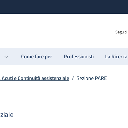
Seguici
Come fare per
Professionisti
La Ricerca
a Acuti e Continuità assistenziale
/
Sezione PARE
ziale