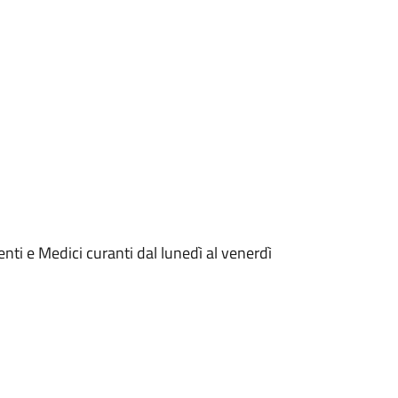
enti e Medici curanti dal lunedì al venerdì