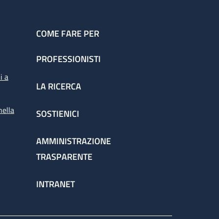
COME FARE PER
PROFESSIONISTI
i a
LA RICERCA
nella
SOSTIENICI
AMMINISTRAZIONE
TRASPARENTE
INTRANET