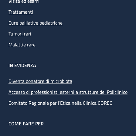
Visite ed esami
Trattamenti
Cure palliative pediatriche
Tumori rari
Malattie rare
IN EVIDENZA
Diventa donatore di microbiota
Accesso di professionisti esterni a strutture del Policlinico
Comitato Regionale per l’Etica nella Clinica COREC
COME FARE PER