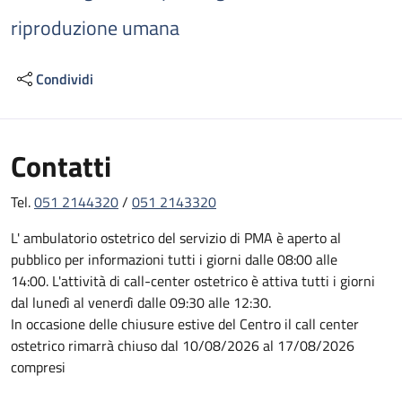
riproduzione umana
Condividi
Contatti
Tel.
051 2144320
/
051 2143320
L' ambulatorio ostetrico del servizio di PMA è aperto al
pubblico per informazioni tutti i giorni dalle 08:00 alle
14:00. L'attività di call-center ostetrico è attiva tutti i giorni
dal lunedì al venerdì dalle 09:30 alle 12:30.
In occasione delle chiusure estive del Centro il call center
ostetrico rimarrà chiuso dal 10/08/2026 al 17/08/2026
compresi