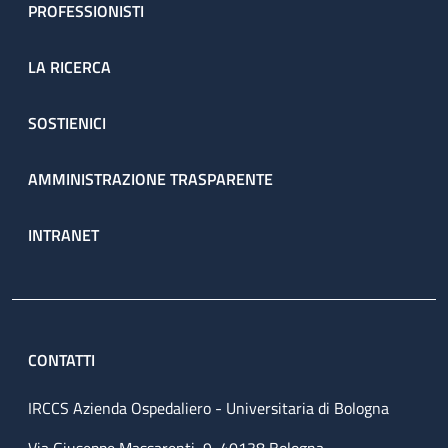
PROFESSIONISTI
LA RICERCA
SOSTIENICI
AMMINISTRAZIONE TRASPARENTE
INTRANET
CONTATTI
IRCCS Azienda Ospedaliero - Universitaria di Bologna