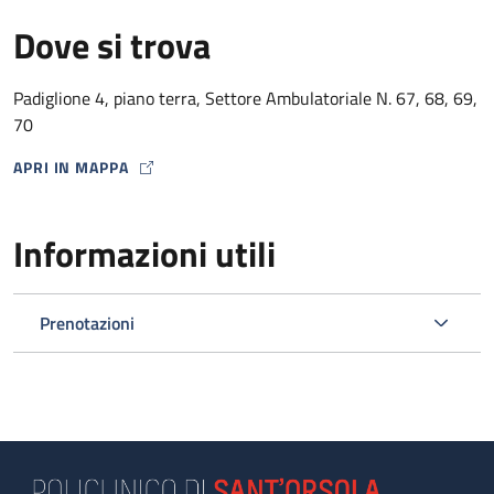
Dove si trova
Padiglione 4, piano terra, Settore Ambulatoriale N. 67, 68, 69,
70
APRI IN MAPPA
MAP ICON
Informazioni utili
Prenotazioni