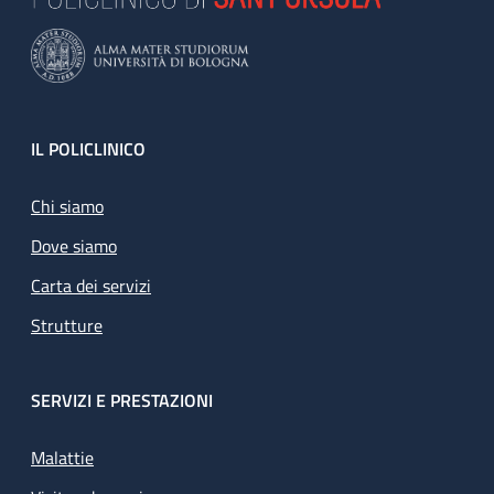
Footer
IL POLICLINICO
Chi siamo
Dove siamo
Carta dei servizi
Strutture
SERVIZI E PRESTAZIONI
Malattie