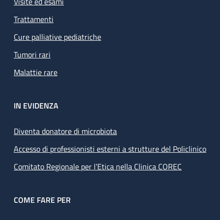
Visite ed esami
Trattamenti
Cure palliative pediatriche
Tumori rari
Malattie rare
IN EVIDENZA
Diventa donatore di microbiota
Accesso di professionisti esterni a strutture del Policlinico
Comitato Regionale per l’Etica nella Clinica COREC
COME FARE PER