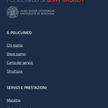
Footer
IL POLICLINICO
Chi siamo
Dove siamo
Carta dei servizi
Strutture
SERVIZI E PRESTAZIONI
Malattie