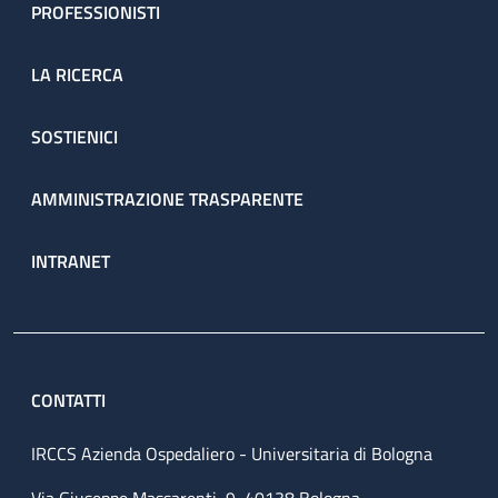
PROFESSIONISTI
LA RICERCA
SOSTIENICI
AMMINISTRAZIONE TRASPARENTE
INTRANET
CONTATTI
IRCCS Azienda Ospedaliero - Universitaria di Bologna