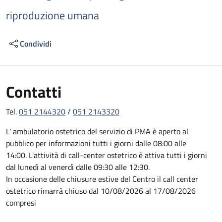
riproduzione umana
Condividi
Contatti
Tel.
051 2144320
/
051 2143320
L' ambulatorio ostetrico del servizio di PMA è aperto al
pubblico per informazioni tutti i giorni dalle 08:00 alle
14:00. L'attività di call-center ostetrico è attiva tutti i giorni
dal lunedì al venerdì dalle 09:30 alle 12:30.
In occasione delle chiusure estive del Centro il call center
ostetrico rimarrà chiuso dal 10/08/2026 al 17/08/2026
compresi