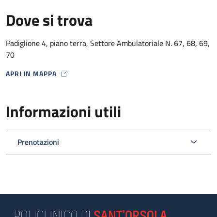
Dove si trova
Padiglione 4, piano terra, Settore Ambulatoriale N. 67, 68, 69,
70
APRI IN MAPPA
MAP ICON
Informazioni utili
Prenotazioni