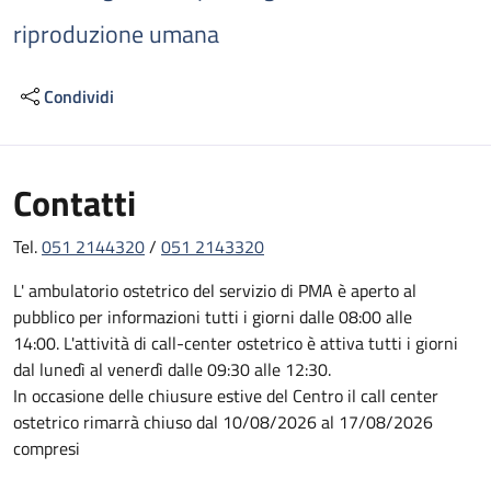
riproduzione umana
Condividi
Contatti
Tel.
051 2144320
/
051 2143320
L' ambulatorio ostetrico del servizio di PMA è aperto al
pubblico per informazioni tutti i giorni dalle 08:00 alle
14:00. L'attività di call-center ostetrico è attiva tutti i giorni
dal lunedì al venerdì dalle 09:30 alle 12:30.
In occasione delle chiusure estive del Centro il call center
ostetrico rimarrà chiuso dal 10/08/2026 al 17/08/2026
compresi