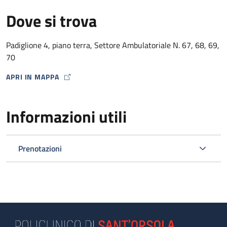
Dove si trova
Padiglione 4, piano terra, Settore Ambulatoriale N. 67, 68, 69,
70
APRI IN MAPPA
MAP ICON
Informazioni utili
Prenotazioni