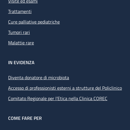
Visite ed esami
Trattamenti
Cure palliative pediatriche
Tumori rari
Malattie rare
IN EVIDENZA
Diventa donatore di microbiota
Accesso di professionisti esterni a strutture del Policlinico
Comitato Regionale per l’Etica nella Clinica COREC
COME FARE PER