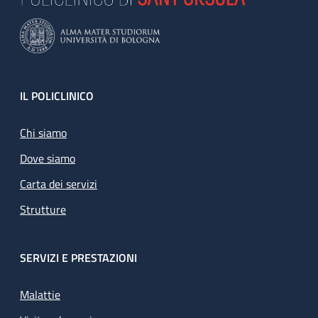
Footer
IL POLICLINICO
Chi siamo
Dove siamo
Carta dei servizi
Strutture
SERVIZI E PRESTAZIONI
Malattie