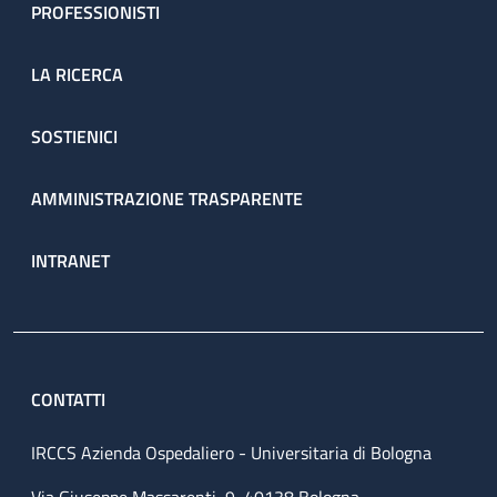
PROFESSIONISTI
LA RICERCA
SOSTIENICI
AMMINISTRAZIONE TRASPARENTE
INTRANET
CONTATTI
IRCCS Azienda Ospedaliero - Universitaria di Bologna