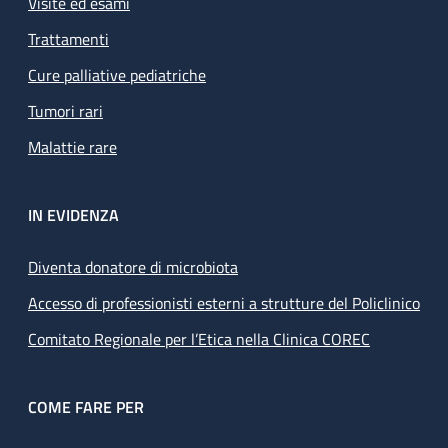
Visite ed esami
Trattamenti
Cure palliative pediatriche
Tumori rari
Malattie rare
IN EVIDENZA
Diventa donatore di microbiota
Accesso di professionisti esterni a strutture del Policlinico
Comitato Regionale per l’Etica nella Clinica COREC
COME FARE PER