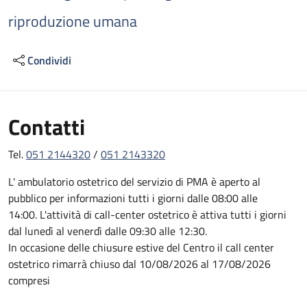
riproduzione umana
Condividi
Contatti
Tel.
051 2144320
/
051 2143320
L' ambulatorio ostetrico del servizio di PMA è aperto al
pubblico per informazioni tutti i giorni dalle 08:00 alle
14:00. L'attività di call-center ostetrico è attiva tutti i giorni
dal lunedì al venerdì dalle 09:30 alle 12:30.
In occasione delle chiusure estive del Centro il call center
ostetrico rimarrà chiuso dal 10/08/2026 al 17/08/2026
compresi