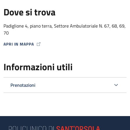
Dove si trova
Padiglione 4, piano terra, Settore Ambulatoriale N. 67, 68, 69,
70
APRI IN MAPPA
MAP ICON
Informazioni utili
Prenotazioni