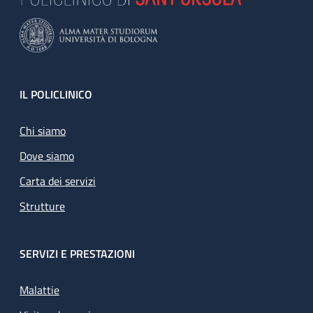
Footer
IL POLICLINICO
Chi siamo
Dove siamo
Carta dei servizi
Strutture
SERVIZI E PRESTAZIONI
Malattie