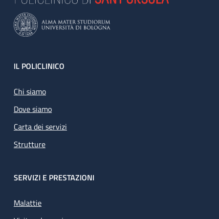
Footer
IL POLICLINICO
Chi siamo
Dove siamo
Carta dei servizi
Strutture
SERVIZI E PRESTAZIONI
Malattie