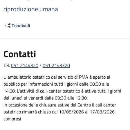
riproduzione umana
Condividi
Contatti
Tel.
051 2144320
/
051 2143320
L' ambulatorio ostetrico del servizio di PMA è aperto al
pubblico per informazioni tutti i giorni dalle 08:00 alle
14:00. L'attività di call-center ostetrico è attiva tutti i giorni
dal lunedì al venerdì dalle 09:30 alle 12:30.
In occasione delle chiusure estive del Centro il call center
ostetrico rimarrà chiuso dal 10/08/2026 al 17/08/2026
compresi