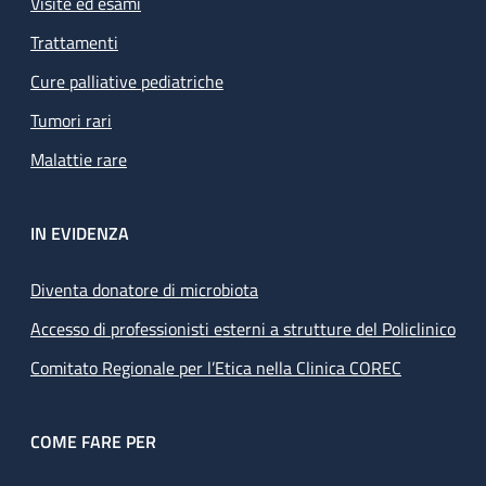
Visite ed esami
Trattamenti
Cure palliative pediatriche
Tumori rari
Malattie rare
IN EVIDENZA
Diventa donatore di microbiota
Accesso di professionisti esterni a strutture del Policlinico
Comitato Regionale per l’Etica nella Clinica COREC
COME FARE PER