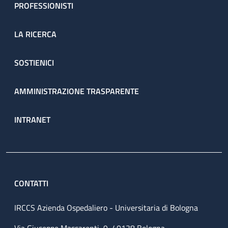
PROFESSIONISTI
LA RICERCA
SOSTIENICI
AMMINISTRAZIONE TRASPARENTE
INTRANET
CONTATTI
IRCCS Azienda Ospedaliero - Universitaria di Bologna