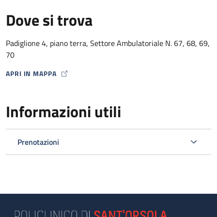
Dove si trova
Padiglione 4, piano terra, Settore Ambulatoriale N. 67, 68, 69,
70
APRI IN MAPPA
MAP ICON
Informazioni utili
Prenotazioni