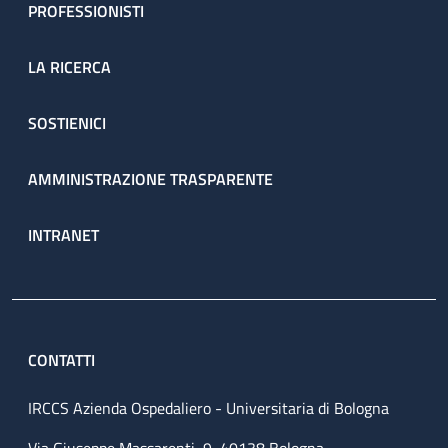
PROFESSIONISTI
LA RICERCA
SOSTIENICI
AMMINISTRAZIONE TRASPARENTE
INTRANET
CONTATTI
IRCCS Azienda Ospedaliero - Universitaria di Bologna