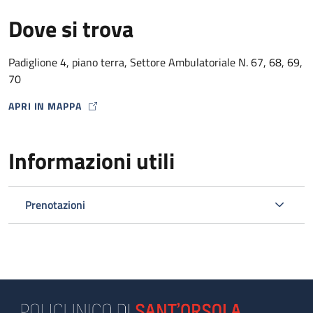
Dove si trova
Padiglione 4, piano terra, Settore Ambulatoriale N. 67, 68, 69,
70
APRI IN MAPPA
MAP ICON
Informazioni utili
Prenotazioni