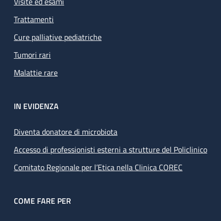
Visite ed esami
Trattamenti
Cure palliative pediatriche
Tumori rari
Malattie rare
IN EVIDENZA
Diventa donatore di microbiota
Accesso di professionisti esterni a strutture del Policlinico
Comitato Regionale per l’Etica nella Clinica COREC
COME FARE PER