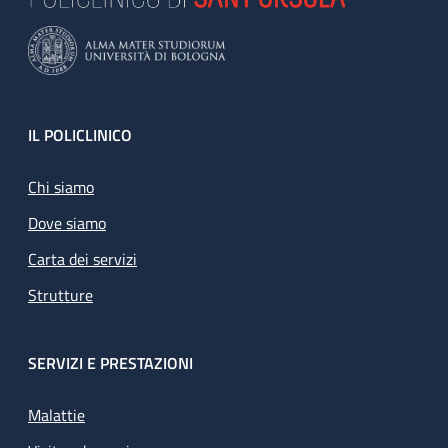
Footer
IL POLICLINICO
Chi siamo
Dove siamo
Carta dei servizi
Strutture
SERVIZI E PRESTAZIONI
Malattie