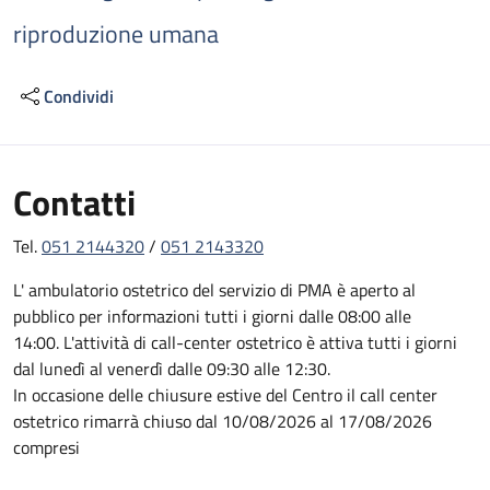
riproduzione umana
Condividi
Contatti
Tel.
051 2144320
/
051 2143320
L' ambulatorio ostetrico del servizio di PMA è aperto al
pubblico per informazioni tutti i giorni dalle 08:00 alle
14:00. L'attività di call-center ostetrico è attiva tutti i giorni
dal lunedì al venerdì dalle 09:30 alle 12:30.
In occasione delle chiusure estive del Centro il call center
ostetrico rimarrà chiuso dal 10/08/2026 al 17/08/2026
compresi