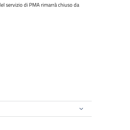
 del servizio di PMA rimarrà chiuso da