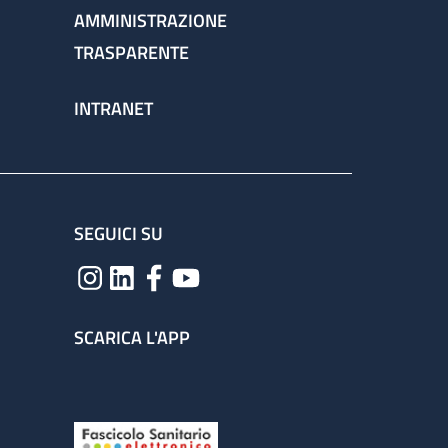
AMMINISTRAZIONE
TRASPARENTE
INTRANET
SEGUICI SU
SCARICA L'APP