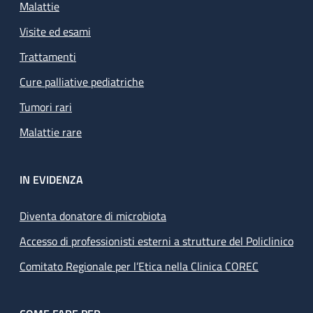
Malattie
Visite ed esami
Trattamenti
Cure palliative pediatriche
Tumori rari
Malattie rare
IN EVIDENZA
Diventa donatore di microbiota
Accesso di professionisti esterni a strutture del Policlinico
Comitato Regionale per l’Etica nella Clinica COREC