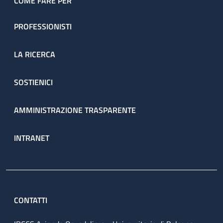
COME FARE PER
PROFESSIONISTI
LA RICERCA
SOSTIENICI
AMMINISTRAZIONE TRASPARENTE
INTRANET
CONTATTI