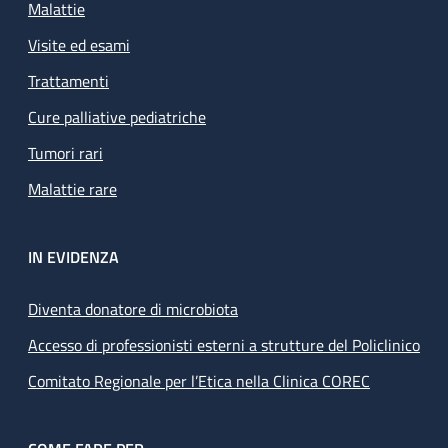
Malattie
Visite ed esami
Trattamenti
Cure palliative pediatriche
Tumori rari
Malattie rare
IN EVIDENZA
Diventa donatore di microbiota
Accesso di professionisti esterni a strutture del Policlinico
Comitato Regionale per l’Etica nella Clinica COREC