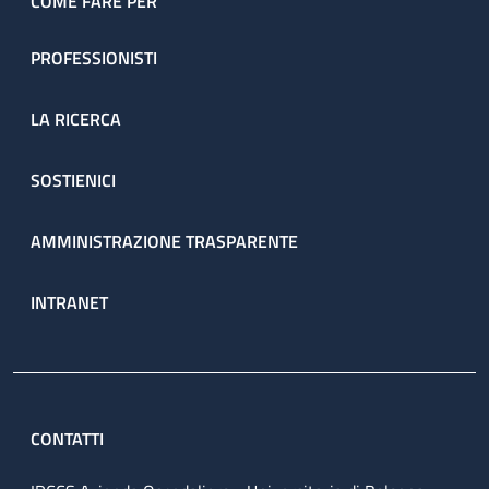
COME FARE PER
PROFESSIONISTI
LA RICERCA
SOSTIENICI
AMMINISTRAZIONE TRASPARENTE
INTRANET
CONTATTI