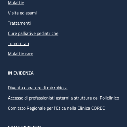
Malattie
Visite ed esami
Trattamenti
Cure palliative pediatriche
Tumori rari
Malattie rare
IN EVIDENZA
Diventa donatore di microbiota
Accesso di professionisti esterni a strutture del Policlinico
Comitato Regionale per l’Etica nella Clinica COREC