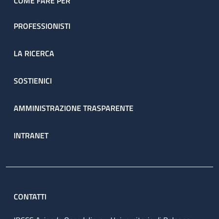
COME FARE PER
PROFESSIONISTI
LA RICERCA
SOSTIENICI
AMMINISTRAZIONE TRASPARENTE
INTRANET
CONTATTI