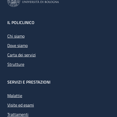
Footer
IL POLICLINICO
Chi siamo
Dove siamo
Carta dei servizi
Strutture
SERVIZI E PRESTAZIONI
Malattie
Visite ed esami
Trattamenti