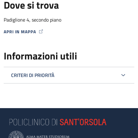
Dove si trova
Padiglione 4, secondo piano
APRI IN MAPPA
MAP ICON
Informazioni utili
CRITERI DI PRIORITÀ