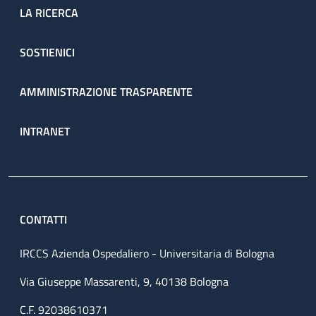
LA RICERCA
SOSTIENICI
AMMINISTRAZIONE TRASPARENTE
INTRANET
CONTATTI
IRCCS Azienda Ospedaliero - Universitaria di Bologna
Via Giuseppe Massarenti, 9, 40138 Bologna
C.F. 92038610371