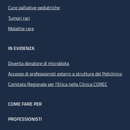
Cure palliative pediatriche
Tumori rari
Malattie rare
IN EVIDENZA
Diventa donatore di microbiota
Accesso di professionisti esterni a strutture del Policlinico
Comitato Regionale per l’Etica nella Clinica COREC
COME FARE PER
PROFESSIONISTI