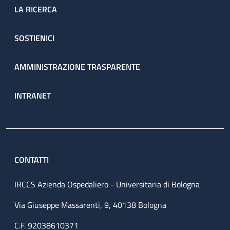
LA RICERCA
SOSTIENICI
AMMINISTRAZIONE TRASPARENTE
INTRANET
CONTATTI
IRCCS Azienda Ospedaliero - Universitaria di Bologna
Via Giuseppe Massarenti, 9, 40138 Bologna
C.F. 92038610371