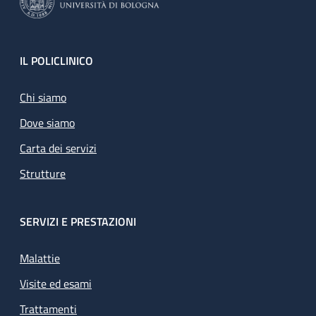
Footer
IL POLICLINICO
Chi siamo
Dove siamo
Carta dei servizi
Strutture
SERVIZI E PRESTAZIONI
Malattie
Visite ed esami
Trattamenti