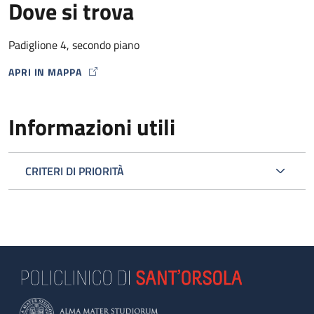
Dove si trova
Padiglione 4, secondo piano
APRI IN MAPPA
MAP ICON
Informazioni utili
CRITERI DI PRIORITÀ