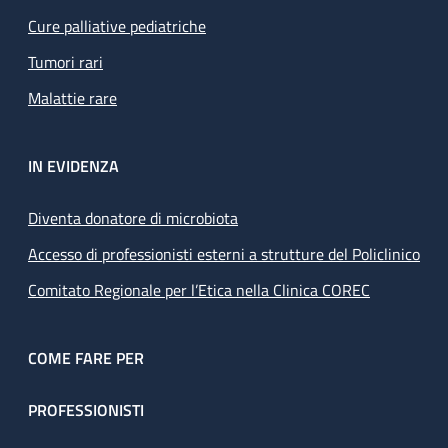
Cure palliative pediatriche
Tumori rari
Malattie rare
IN EVIDENZA
Diventa donatore di microbiota
Accesso di professionisti esterni a strutture del Policlinico
Comitato Regionale per l’Etica nella Clinica COREC
COME FARE PER
PROFESSIONISTI