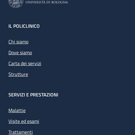
Footer
IL POLICLINICO
Chi siamo
Dove siamo
Carta dei servizi
Strutture
SERVIZI E PRESTAZIONI
Malattie
Visite ed esami
Trattamenti