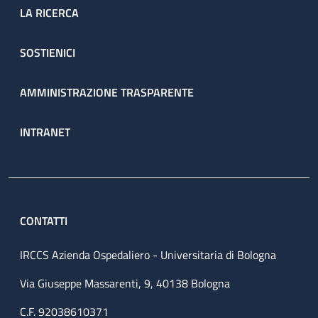
LA RICERCA
SOSTIENICI
AMMINISTRAZIONE TRASPARENTE
INTRANET
CONTATTI
IRCCS Azienda Ospedaliero - Universitaria di Bologna
Via Giuseppe Massarenti, 9, 40138 Bologna
C.F. 92038610371