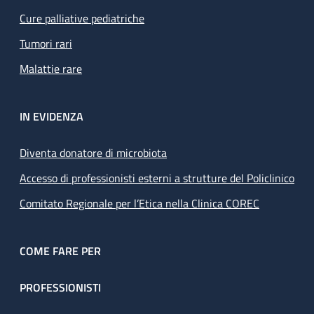
Cure palliative pediatriche
Tumori rari
Malattie rare
IN EVIDENZA
Diventa donatore di microbiota
Accesso di professionisti esterni a strutture del Policlinico
Comitato Regionale per l’Etica nella Clinica COREC
COME FARE PER
PROFESSIONISTI