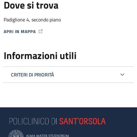
Dove si trova
Padiglione 4, secondo piano
APRI IN MAPPA
MAP ICON
Informazioni utili
CRITERI DI PRIORITÀ