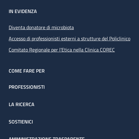
IN EVIDENZA
Diventa donatore di microbiota
Accesso di professionisti esterni a strutture del Policlinico
Comitato Regionale per l’Etica nella Clinica COREC
COME FARE PER
PROFESSIONISTI
LA RICERCA
SOSTIENICI