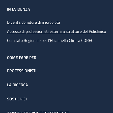
IN EVIDENZA
Diventa donatore di microbiota
Accesso di professionisti esterni a strutture del Policlinico
Comitato Regionale per l’Etica nella Clinica COREC
COME FARE PER
PROFESSIONISTI
LA RICERCA
SOSTIENICI