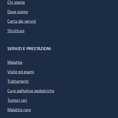
Chi siamo
Dove siamo
Carta dei servizi
Strutture
SERVIZI E PRESTAZIONI
Malattie
Visite ed esami
Trattamenti
Cure palliative pediatriche
Tumori rari
Malattie rare