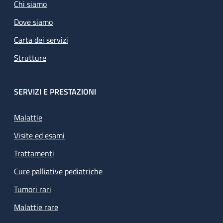
Chi siamo
Dove siamo
Carta dei servizi
Strutture
SERVIZI E PRESTAZIONI
Malattie
Visite ed esami
Trattamenti
Cure palliative pediatriche
Tumori rari
Malattie rare