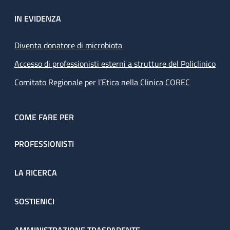
IN EVIDENZA
Diventa donatore di microbiota
Accesso di professionisti esterni a strutture del Policlinico
Comitato Regionale per l’Etica nella Clinica COREC
COME FARE PER
PROFESSIONISTI
LA RICERCA
SOSTIENICI