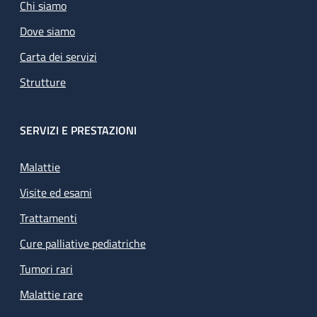
Chi siamo
Dove siamo
Carta dei servizi
Strutture
SERVIZI E PRESTAZIONI
Malattie
Visite ed esami
Trattamenti
Cure palliative pediatriche
Tumori rari
Malattie rare