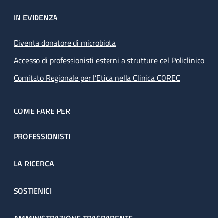
IN EVIDENZA
Diventa donatore di microbiota
Accesso di professionisti esterni a strutture del Policlinico
Comitato Regionale per l’Etica nella Clinica COREC
COME FARE PER
PROFESSIONISTI
LA RICERCA
SOSTIENICI