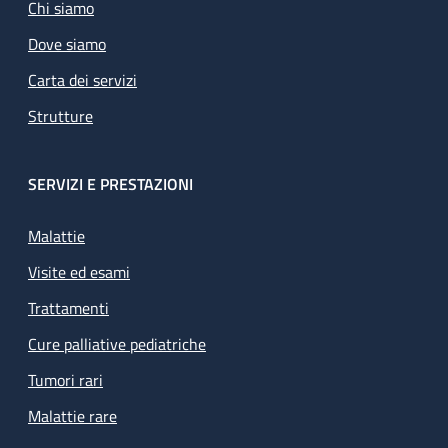
Chi siamo
Dove siamo
Carta dei servizi
Strutture
SERVIZI E PRESTAZIONI
Malattie
Visite ed esami
Trattamenti
Cure palliative pediatriche
Tumori rari
Malattie rare