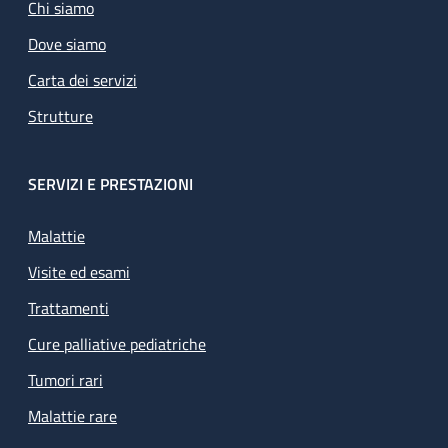
Chi siamo
Dove siamo
Carta dei servizi
Strutture
SERVIZI E PRESTAZIONI
Malattie
Visite ed esami
Trattamenti
Cure palliative pediatriche
Tumori rari
Malattie rare