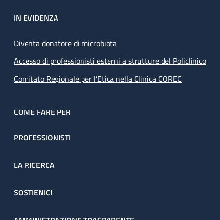
IN EVIDENZA
Diventa donatore di microbiota
Accesso di professionisti esterni a strutture del Policlinico
Comitato Regionale per l’Etica nella Clinica COREC
COME FARE PER
PROFESSIONISTI
LA RICERCA
SOSTIENICI