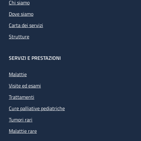
Chi siamo
Dove siamo
Carta dei servizi
Strutture
SERVIZI E PRESTAZIONI
Malattie
Visite ed esami
Trattamenti
Cure palliative pediatriche
Tumori rari
Malattie rare