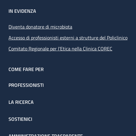
IN EVIDENZA
Diventa donatore di microbiota
Accesso di professionisti esterni a strutture del Policlinico
Comitato Regionale per l’Etica nella Clinica COREC
COME FARE PER
PROFESSIONISTI
LA RICERCA
SOSTIENICI