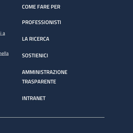
COME FARE PER
PROFESSIONISTI
i a
LA RICERCA
nella
SOSTIENICI
AMMINISTRAZIONE
TRASPARENTE
INTRANET