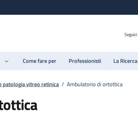
Seguici
Come fare per
Professionisti
La Ricerca
 patologia vitreo retinica
/
Ambulatorio di ortottica
tottica