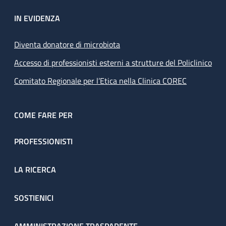
IN EVIDENZA
Diventa donatore di microbiota
Accesso di professionisti esterni a strutture del Policlinico
Comitato Regionale per l’Etica nella Clinica COREC
COME FARE PER
PROFESSIONISTI
LA RICERCA
SOSTIENICI