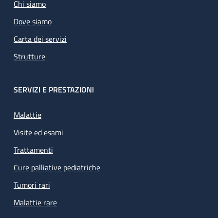
Chi siamo
Dove siamo
Carta dei servizi
Strutture
SERVIZI E PRESTAZIONI
Malattie
Visite ed esami
Trattamenti
Cure palliative pediatriche
Tumori rari
Malattie rare