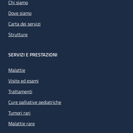
Chi siamo
Dove siamo
Carta dei servizi
Strutture
SERVIZI E PRESTAZIONI
Malattie
Visite ed esami
Trattamenti
Cure palliative pediatriche
Tumori rari
Malattie rare