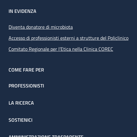
IN EVIDENZA
Diventa donatore di microbiota
Accesso di professionisti esterni a strutture del Policlinico
Comitato Regionale per l’Etica nella Clinica COREC
COME FARE PER
PROFESSIONISTI
LA RICERCA
SOSTIENICI