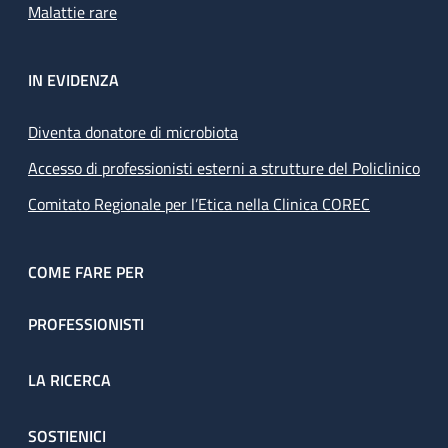
Malattie rare
IN EVIDENZA
Diventa donatore di microbiota
Accesso di professionisti esterni a strutture del Policlinico
Comitato Regionale per l’Etica nella Clinica COREC
COME FARE PER
PROFESSIONISTI
LA RICERCA
SOSTIENICI