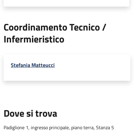
Coordinamento Tecnico /
Infermieristico
Stefania Matteucci
Dove si trova
Padiglione 1, ingresso principale, piano terra, Stanza 5