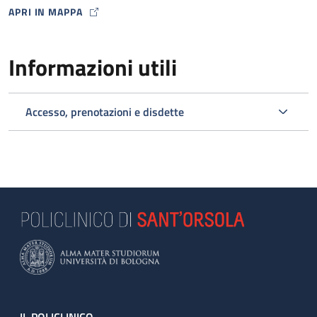
APRI IN MAPPA
MAP ICON
Informazioni utili
Accesso, prenotazioni e disdette