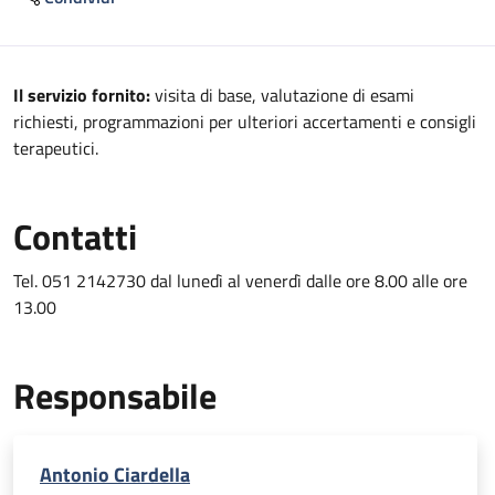
Descrizione
Il servizio fornito:
visita di base, valutazione di esami
richiesti, programmazioni per ulteriori accertamenti e consigli
terapeutici.
Contatti
Tel. 051 2142730 dal lunedì al venerdì dalle ore 8.00 alle ore
13.00
Responsabile
Antonio Ciardella