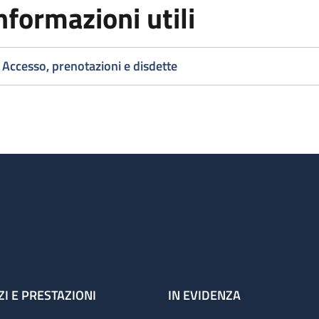
nformazioni utili
Accesso, prenotazioni e disdette
ZI E PRESTAZIONI
IN EVIDENZA