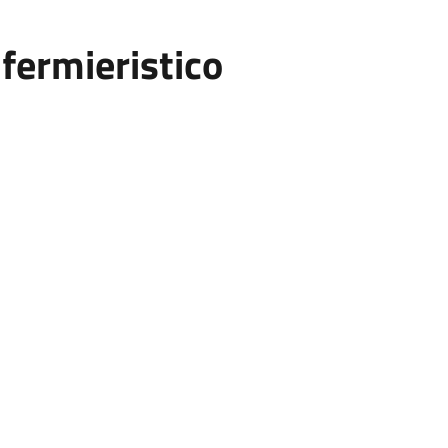
fermieristico