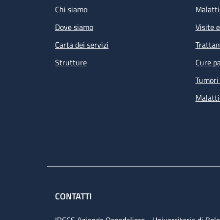
Chi siamo
Malatti
Dove siamo
Visite 
Carta dei servizi
Tratta
Strutture
Cure pa
Tumori 
Malatti
CONTATTI