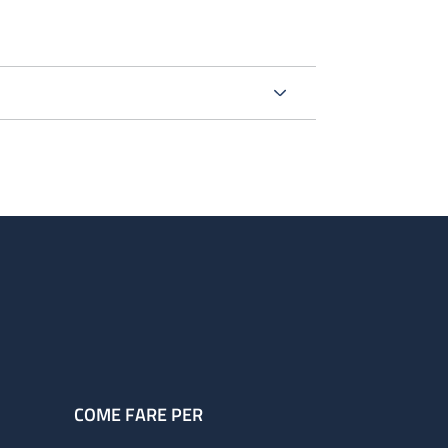
COME FARE PER