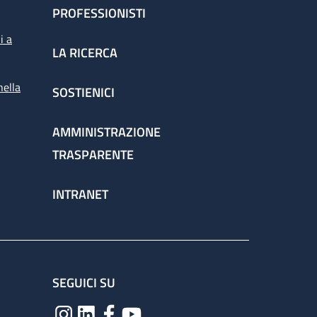
PROFESSIONISTI
i a
LA RICERCA
nella
SOSTIENICI
AMMINISTRAZIONE
TRASPARENTE
INTRANET
SEGUICI SU