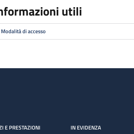
nformazioni utili
Modalità di accesso
ZI E PRESTAZIONI
IN EVIDENZA