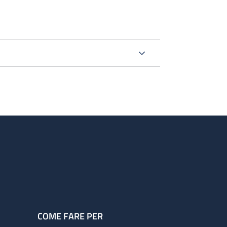
COME FARE PER