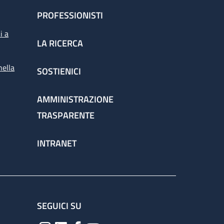
PROFESSIONISTI
i a
LA RICERCA
nella
SOSTIENICI
AMMINISTRAZIONE
TRASPARENTE
INTRANET
SEGUICI SU