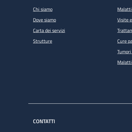
Chi siamo
Malatti
Dove siamo
Visite 
Carta dei servizi
Tratta
Strutture
Cure pa
Tumori 
Malatti
CONTATTI